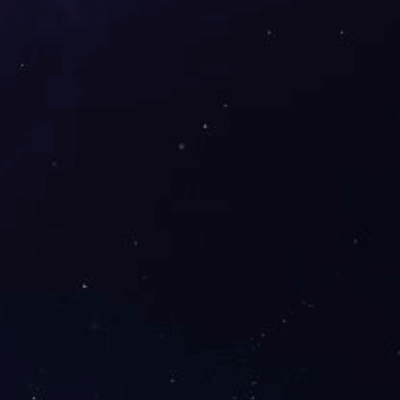
测
号
智能违禁物品探测门
公司地址：
深圳市龙岗区横岗街道大运AI小镇A04栋5楼