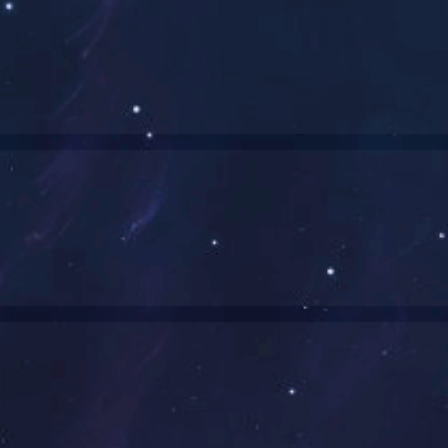
设备
HC1001安检门
HC1002安检门（液.