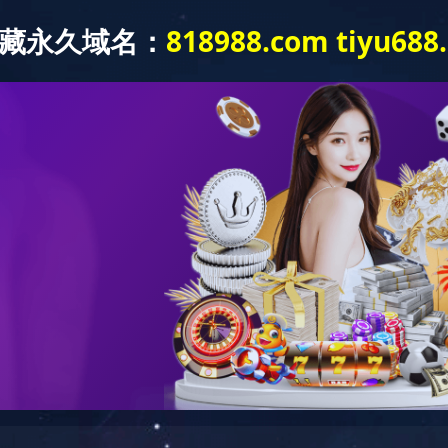
发创新
企业
联系电话
案定制服务商
产品中心
公司案例
新闻动态
开