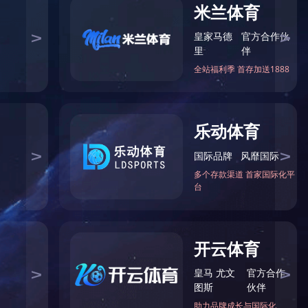
400-
168-
报警满足条件时发出声音和报警灯信号;网络接口可以连接局域
6661
线更安全射线发射自动控制，避免误发射;人性化图像监控显示器采
员根据自身需要任意调整显示器位置，减少疲劳。
扫
186889
一
了解详情
扫