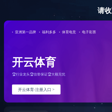
欢迎您访问开云线上官网-官网入口 官网
研
和创 • 安全设备
公共安全领域解决方
首页
微震生命探测仪
毫米波人体安检仪