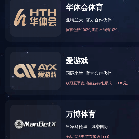
热搜关键词：
微震生命探测仪
毫米波人体安检仪
智能管控系统
>
您的位置：
主页
公共场所安检
和创案例中心
政企单位安检
+
公共场所安检
+