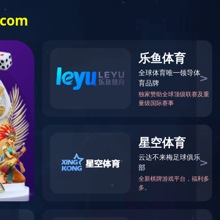
丨
中文版
ENGLISH
18688994455
：
关注微信公众号
云线上官网-官网入口