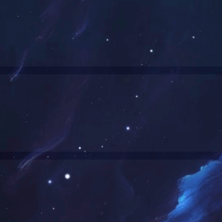
开云线上官网-官网入口
湖南某车站X光安检机
车站X光安检机产品特点：声光
网，多个终端同时检查行李;射
用360°折叠、旋转式，操作人