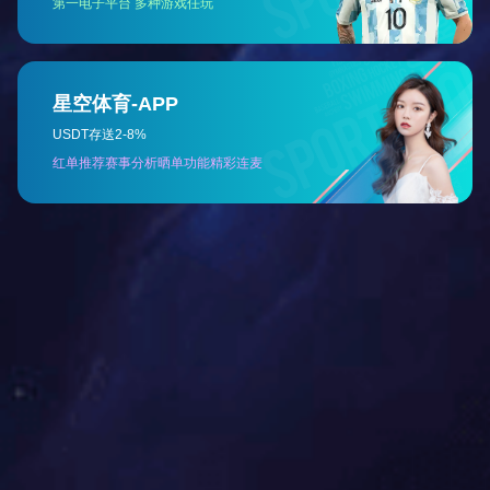
璃等物品；
2.360°全方位旋转扫描，无盲区
高性能三维环形阵列扫描技术，有效覆盖全身，尤其身体两侧；