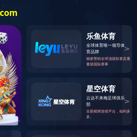
丨
中文版
ENGLISH
18688994455
：
关注微信公众号
云线上官网-官网入口