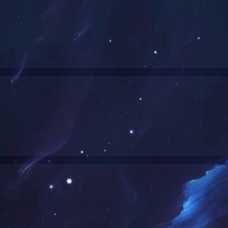
开云线上官网-官网入口
湖南某车站X光安检机
车站X光安检机产品特点：声光
网，多个终端同时检查行李;射
用360°折叠、旋转式，操作人